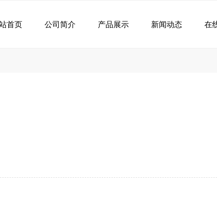
站首页
公司简介
产品展示
新闻动态
在