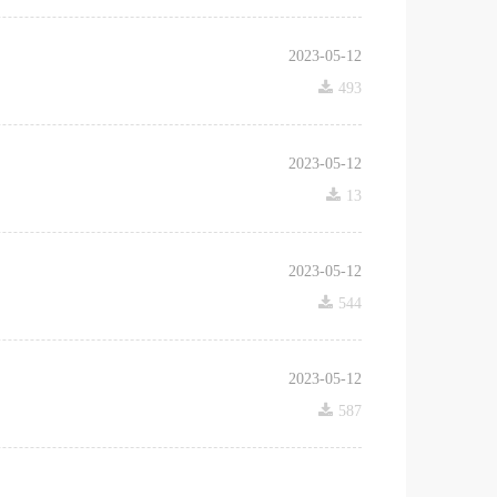
2023-05-12
끂
493
2023-05-12
끂
13
2023-05-12
끂
544
2023-05-12
끂
587