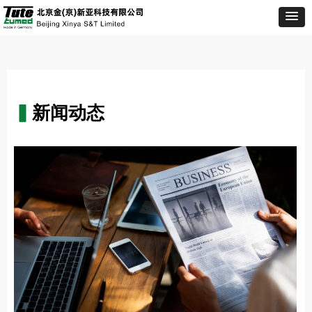
▍
新闻动态