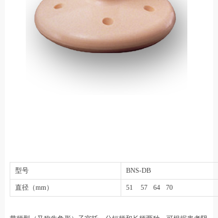
型号
BNS-DB
直径（mm）
51 57 64 70