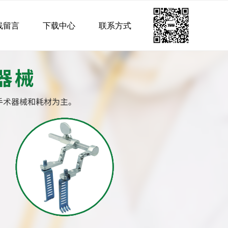
线留言
下载中心
联系方式