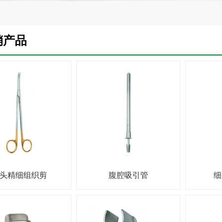
销产品
头精细组织剪
腹腔吸引管
细